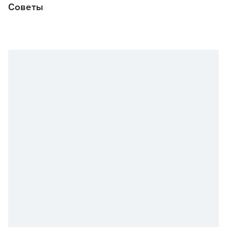
Советы