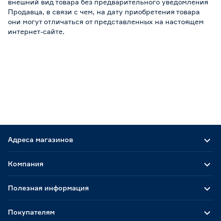
внешний вид товара без предварительного уведомления
Продавца, в связи с чем, на дату приобретения товара
они могут отличаться от представленных на настоящем
интернет-сайте.
Адреса магазинов
Компания
Полезная информация
Покупателям