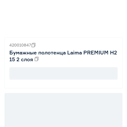
420010847
Бумажные полотенца Laima PREMIUM H2
15 2 слоя