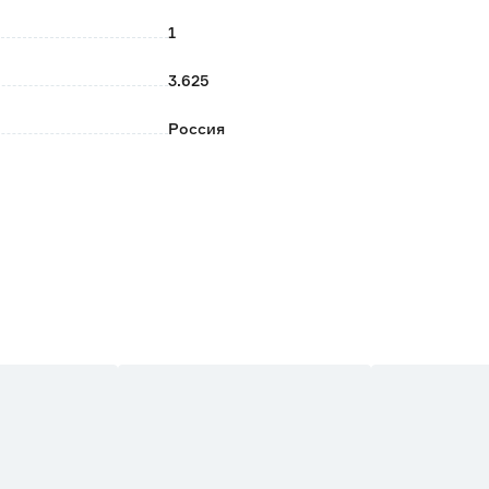
1
3.625
Россия