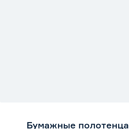
Бумажные полотенца 