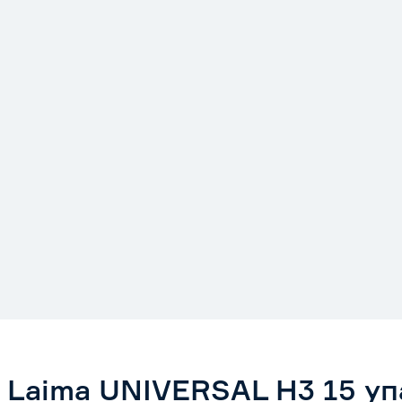
Laima UNIVERSAL H3 15 уп