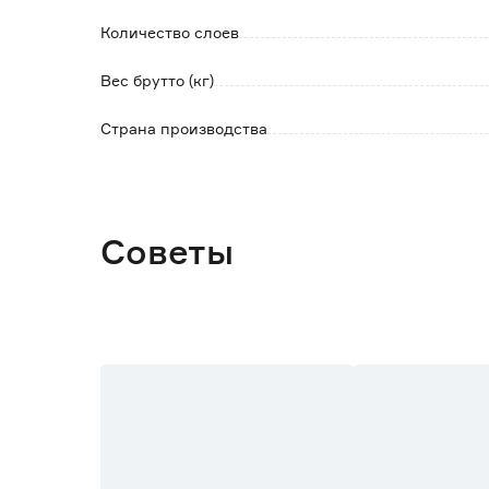
Количество слоев
Вес брутто (кг)
Страна производства
Советы