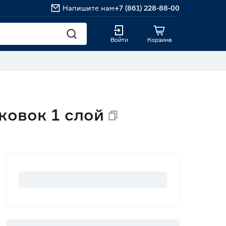
Напишите нам
+7 (861) 228-88-00
Войти
Корзина
ковок 1 слой