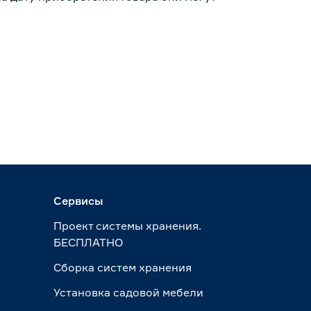
Сервисы
Проект системы хранения.
БЕСПЛАТНО
Сборка систем хранения
Установка садовой мебели