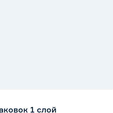
аковок 1 слой