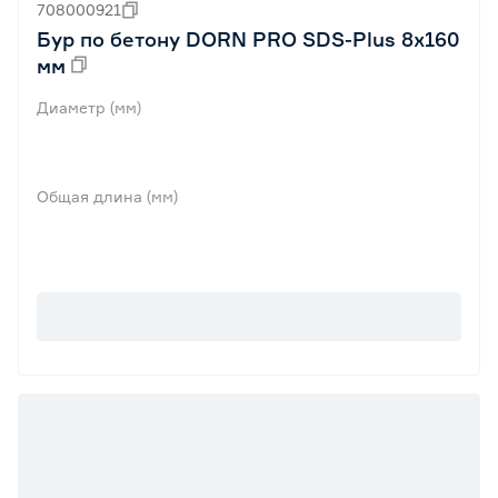
708000921
Бур по бетону DORN PRO SDS-Plus 8x160
мм
Диаметр (мм)
Общая длина (мм)