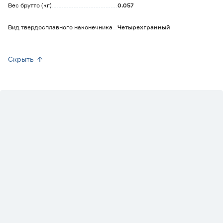
Вес брутто (кг)
0.057
Вид твердосплавного наконечника
Четырехгранный
Скрыть