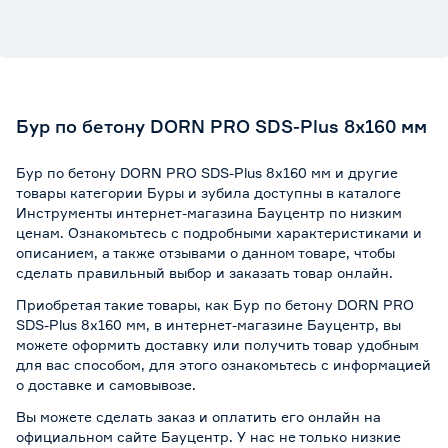
Бур по бетону DORN PRO SDS-Plus 8x160 мм
Бур по бетону DORN PRO SDS-Plus 8x160 мм и другие
товары категории Буры и зубила доступны в каталоге
Инструменты интернет-магазина Бауцентр по низким
ценам. Ознакомьтесь с подробными характеристиками и
описанием, а также отзывами о данном товаре, чтобы
сделать правильный выбор и заказать товар онлайн.
Приобретая такие товары, как Бур по бетону DORN PRO
SDS-Plus 8x160 мм, в интернет-магазине Бауцентр, вы
можете оформить доставку или получить товар удобным
для вас способом, для этого ознакомьтесь с информацией
о
доставке и самовывозе
.
Вы можете сделать заказ и оплатить его онлайн на
официальном сайте Бауцентр. У нас не только низкие