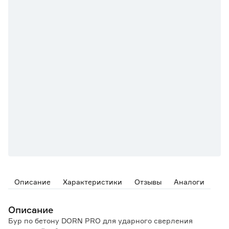
Описание
Характеристики
Отзывы
Аналоги
Описание
Бур по бетону DORN PRO для ударного сверления