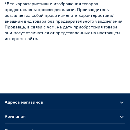
*Все характеристики и изображения товаров
предоставлены производителями. Производитель
оставляет за собой право изменить характеристики/
внешний вид товара без предварительного уведомления
Продавца, в связи с чем, на дату приобретения товара
они могут отличаться от представленных на настоящем
интернет-сайте.
Адреса магазинов
Компания