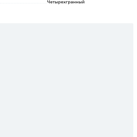
Четырехгранный