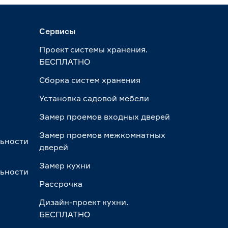
Сервисы
Проект системы хранения.
БЕСПЛАТНО
Сборка систем хранения
Установка садовой мебели
Замер проемов входных дверей
Замер проемов межкомнатных
льности
дверей
Замер кухни
льности
Рассрочка
Дизайн-проект кухни.
БЕСПЛАТНО