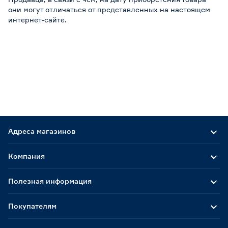
они могут отличаться от представленных на настоящем
интернет-сайте.
Адреса магазинов
Компания
Полезная информация
Покупателям