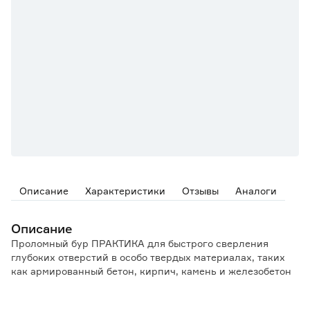
Описание
Характеристики
Отзывы
Аналоги
Описание
Проломный бур ПРАКТИКА для быстрого сверления
глубоких отверстий в особо твердых материалах, таких
как армированный бетон, кирпич, камень и железобетон
Особенности и преимущества: