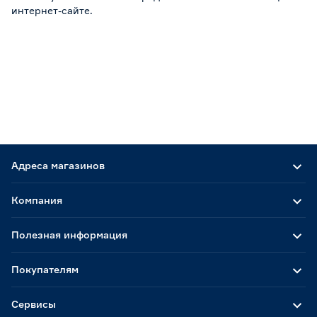
интернет-сайте.
Адреса магазинов
Компания
Полезная информация
Покупателям
Сервисы