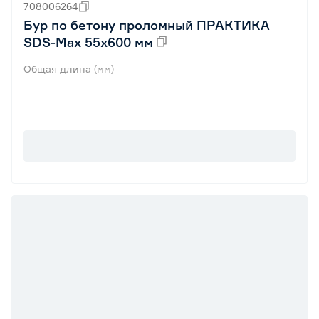
708006264
Бур по бетону проломный ПРАКТИКА
SDS-Max 55х600 мм
Общая длина (мм)