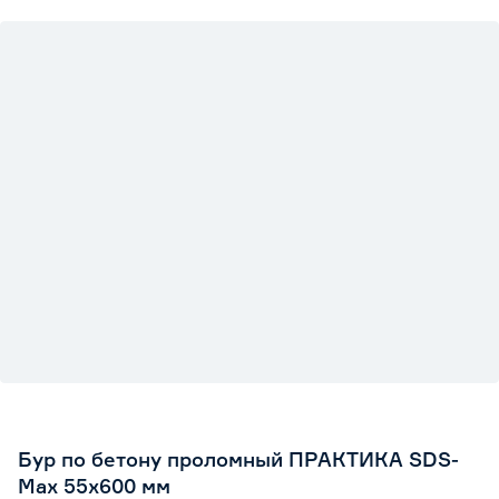
Бур по бетону проломный ПРАКТИКА SDS-
Max 55х600 мм