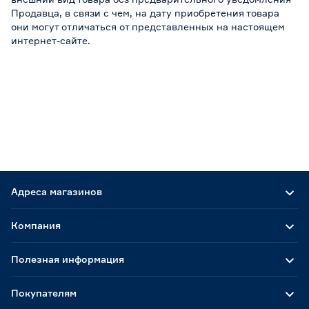
Продавца, в связи с чем, на дату приобретения товара
они могут отличаться от представленных на настоящем
интернет-сайте.
Адреса магазинов
Компания
Полезная информация
Покупателям