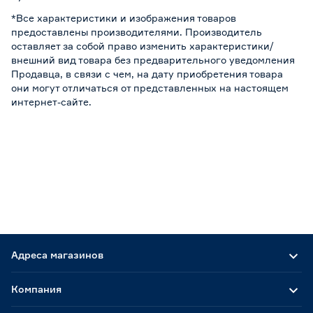
*Все характеристики и изображения товаров
предоставлены производителями. Производитель
оставляет за собой право изменить характеристики/
внешний вид товара без предварительного уведомления
Продавца, в связи с чем, на дату приобретения товара
они могут отличаться от представленных на настоящем
интернет-сайте.
Адреса магазинов
Компания