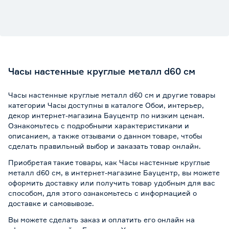
Часы настенные круглые металл d60 см
Часы настенные круглые металл d60 см и другие товары
категории Часы доступны в каталоге Обои, интерьер,
декор интернет-магазина Бауцентр по низким ценам.
Ознакомьтесь с подробными характеристиками и
описанием, а также отзывами о данном товаре, чтобы
сделать правильный выбор и заказать товар онлайн.
Приобретая такие товары, как Часы настенные круглые
металл d60 см, в интернет-магазине Бауцентр, вы можете
оформить доставку или получить товар удобным для вас
способом, для этого ознакомьтесь с информацией о
доставке и самовывозе
.
Вы можете сделать заказ и оплатить его онлайн на