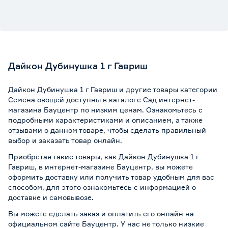
Дайкон Дубинушка 1 г Гавриш
Дайкон Дубинушка 1 г Гавриш и другие товары категории
Семена овощей доступны в каталоге Сад интернет-
магазина Бауцентр по низким ценам. Ознакомьтесь с
подробными характеристиками и описанием, а также
отзывами о данном товаре, чтобы сделать правильный
выбор и заказать товар онлайн.
Приобретая такие товары, как Дайкон Дубинушка 1 г
Гавриш, в интернет-магазине Бауцентр, вы можете
оформить доставку или получить товар удобным для вас
способом, для этого ознакомьтесь с информацией о
доставке и самовывозе
.
Вы можете сделать заказ и оплатить его онлайн на
официальном сайте Бауцентр. У нас не только низкие