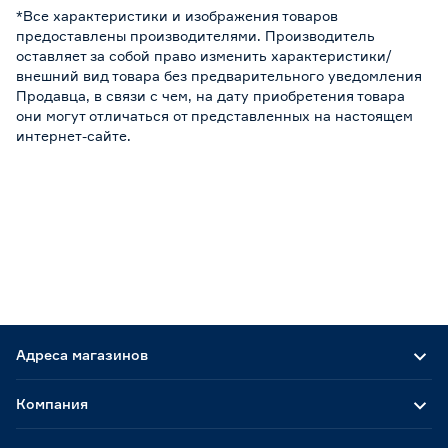
*Все характеристики и изображения товаров
предоставлены производителями. Производитель
оставляет за собой право изменить характеристики/
внешний вид товара без предварительного уведомления
Продавца, в связи с чем, на дату приобретения товара
они могут отличаться от представленных на настоящем
интернет-сайте.
Адреса магазинов
Компания