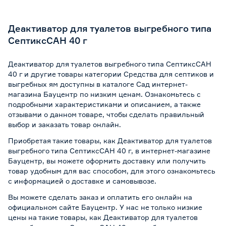
Деактиватор для туалетов выгребного типа
СептиксСАН 40 г
Деактиватор для туалетов выгребного типа СептиксСАН
40 г и другие товары категории Средства для септиков и
выгребных ям доступны в каталоге Сад интернет-
магазина Бауцентр по низким ценам. Ознакомьтесь с
подробными характеристиками и описанием, а также
отзывами о данном товаре, чтобы сделать правильный
выбор и заказать товар онлайн.
Приобретая такие товары, как Деактиватор для туалетов
выгребного типа СептиксСАН 40 г, в интернет-магазине
Бауцентр, вы можете оформить доставку или получить
товар удобным для вас способом, для этого ознакомьтесь
с информацией о
доставке и самовывозе
.
Вы можете сделать заказ и оплатить его онлайн на
официальном сайте Бауцентр. У нас не только низкие
цены на такие товары, как Деактиватор для туалетов