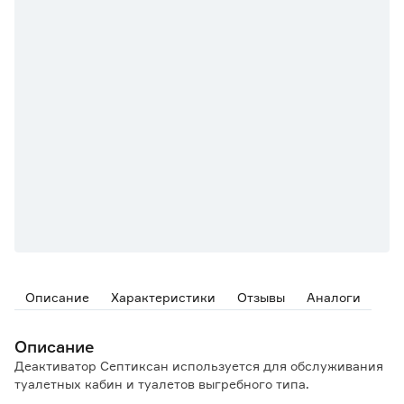
Описание
Характеристики
Отзывы
Аналоги
Описание
Деактиватор Септиксан используется для обслуживания
туалетных кабин и туалетов выгребного типа.