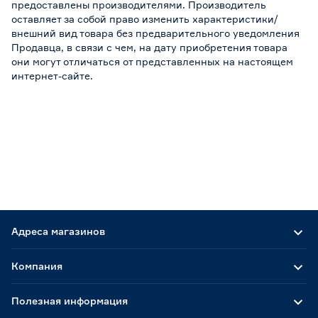
предоставлены производителями. Производитель
оставляет за собой право изменить характеристики/
внешний вид товара без предварительного уведомления
Продавца, в связи с чем, на дату приобретения товара
они могут отличаться от представленных на настоящем
интернет-сайте.
Адреса магазинов
Компания
Полезная информация