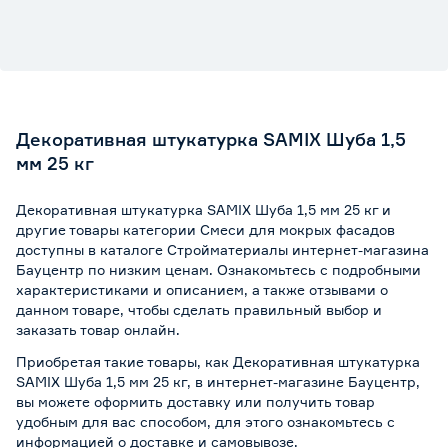
Декоративная штукатурка SAMIX Шуба 1,5
мм 25 кг
Декоративная штукатурка SAMIX Шуба 1,5 мм 25 кг и
другие товары категории Смеси для мокрых фасадов
доступны в каталоге Стройматериалы интернет-магазина
Бауцентр по низким ценам. Ознакомьтесь с подробными
характеристиками и описанием, а также отзывами о
данном товаре, чтобы сделать правильный выбор и
заказать товар онлайн.
Приобретая такие товары, как Декоративная штукатурка
SAMIX Шуба 1,5 мм 25 кг, в интернет-магазине Бауцентр,
вы можете оформить доставку или получить товар
удобным для вас способом, для этого ознакомьтесь с
информацией о
доставке и самовывозе
.