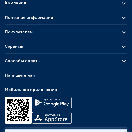
Компания
Полезная информация
Покупателям
Сервисы
Способы оплаты
Напишите нам
Мобильное приложение