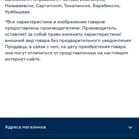
Называевске, Саргатском, Тюкалинске, Барабинске,
Куйбышеве.
*Все характеристики и изображения товаров
предоставлены производителями. Производитель
оставляет за собой право изменить характеристики/
внешний вид товара без предварительного уведомления
Продавца, в связи с чем, на дату приобретения товара
они могут отличаться от представленных на настоящем
интернет-сайте.
Адреса магазинов