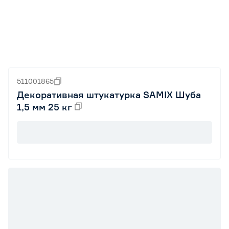
511001865
Декоративная штукатурка SAMIX Шуба
1,5 мм 25 кг