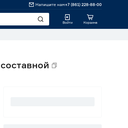
Напишите нам
+7 (861) 228-88-00
Войти
Корзина
 составной