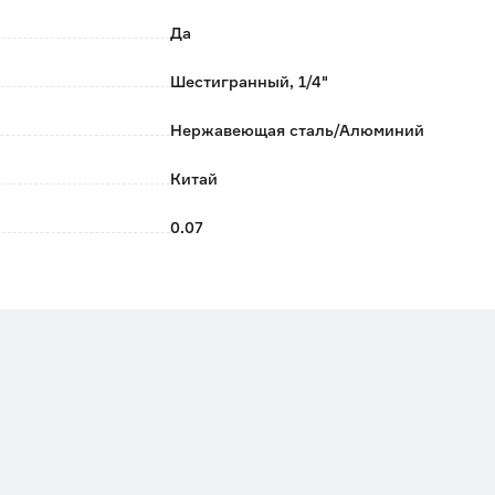
Да
Шестигранный, 1/4"
Нержавеющая сталь/Алюминий
Китай
0.07