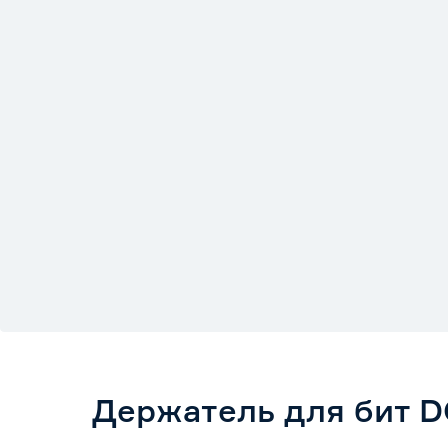
Держатель для бит D