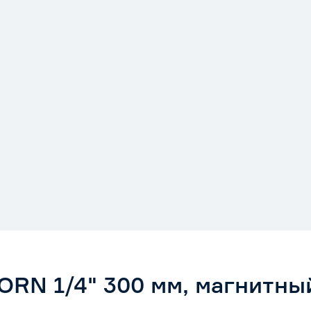
ORN 1/4" 300 мм, магнитны