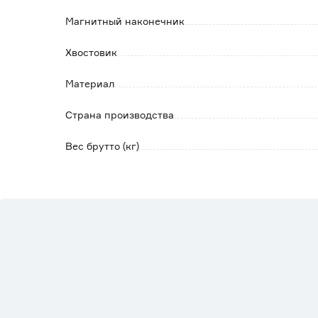
Магнитный наконечник
Хвостовик
Материал
Страна производства
Вес брутто (кг)