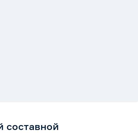
й составной