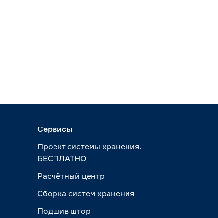
Сервисы
Проект системы хранения.
БЕСПЛАТНО
Расчётный центр
Сборка систем хранения
Подшив штор