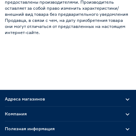
предоставлены производителями. Производитель
оставляет за собой право изменить характеристики/
внешний вид товара без предварительного уведомления
Продавца, в связи с чем, на дату приобретения товара
они могут отличаться от представленных на настоящем
интернет-сайте.
Адреса магазинов
Компания
Полезная информация