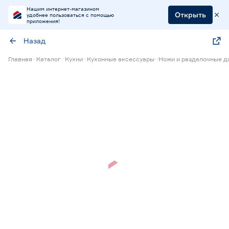
Нашим интернет-магазином
Открыть
удобнее пользоваться с помощью
приложения!
Назад
Главная
Каталог
Кухни
Кухонные аксессуары
Ножи и разделочные д