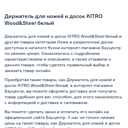
Держатель для ножей и досок KITRO
Wood&Steel белый
Держатель для ножей и досок KITRO Wood&Steel белый и
другие товары категории Ножи и разделочные доски
доступны в каталоге Кухни интернет-магазина Бауцентр
по низким ценам. Ознакомьтесь с подробными
характеристиками и описанием, а также отзывами о
данном товаре, чтобы сделать правильный выбор и
заказать товар онлайн.
Приобретая такие товары, как Держатель для ножей и
досок KITRO Wood&Steel белый, в интернет-магазине
Бауцентр, вы можете оформить доставку или получить
товар удобным для вас способом, для этого ознакомьтесь
с информацией о
доставке и самовывозе
.
Вы можете сделать заказ и оплатить его онлайн на
официальном сайте Бауцентр. У нас не только низкие
цены на такие товары, как Держатель для ножей и досок