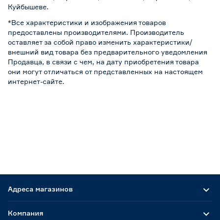
Куйбышеве.
*Все характеристики и изображения товаров
предоставлены производителями. Производитель
оставляет за собой право изменить характеристики/
внешний вид товара без предварительного уведомления
Продавца, в связи с чем, на дату приобретения товара
они могут отличаться от представленных на настоящем
интернет-сайте.
Адреса магазинов
Компания