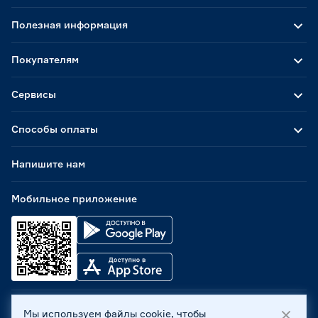
Полезная информация
Покупателям
Сервисы
Способы оплаты
Напишите нам
Мобильное приложение
Мы используем файлы cookie, чтобы
ООО «Бауцентр Рус» 2004 -
2026
, 236029, г. Калининград,