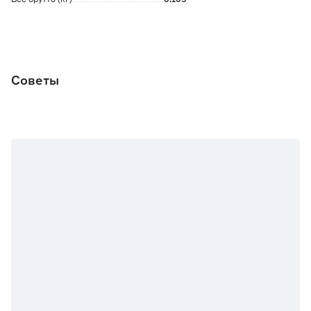
Советы