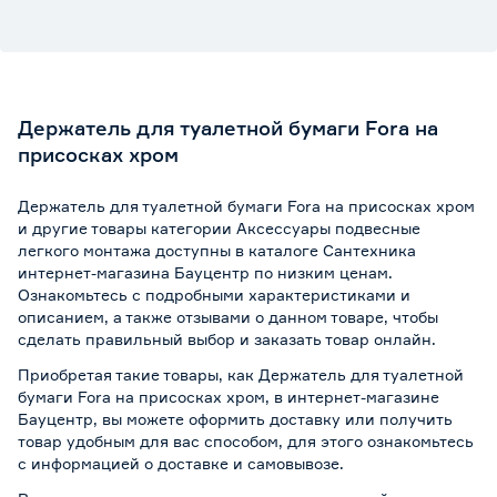
Держатель для туалетной бумаги Fora на
присосках хром
Держатель для туалетной бумаги Fora на присосках хром
и другие товары категории Аксессуары подвесные
легкого монтажа доступны в каталоге Сантехника
интернет-магазина Бауцентр по низким ценам.
Ознакомьтесь с подробными характеристиками и
описанием, а также отзывами о данном товаре, чтобы
сделать правильный выбор и заказать товар онлайн.
Приобретая такие товары, как Держатель для туалетной
бумаги Fora на присосках хром, в интернет-магазине
Бауцентр, вы можете оформить доставку или получить
товар удобным для вас способом, для этого ознакомьтесь
с информацией о
доставке и самовывозе
.