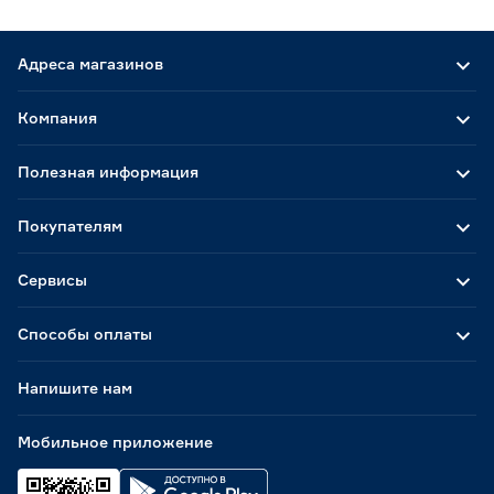
Адреса магазинов
Компания
Полезная информация
Покупателям
Сервисы
Способы оплаты
Напишите нам
Мобильное приложение