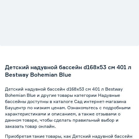
Детский надувной бассейн d168х53 см 401 л
Bestway Bohemian Blue
Детский надувной бассейн d168х53 см 401 л Bestway
Bohemian Blue и другие товары категории Надувные
бассейны доступны в каталоге Сад интернет-магазина
Бауцентр по низким ценам. Ознакомьтесь с подробными
характеристиками и описанием, а также отзывами о
данном товаре, чтобы сделать правильный выбор и
заказать товар онлайн.
Приобретая такие товары, как Детский надувной бассейн