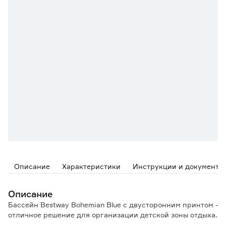
Описание
Характеристики
Инструкции и документы
Описание
Бассейн Bestway Bohemian Blue с двусторонним принтом -
отличное решение для организации детской зоны отдыха.