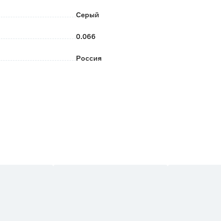
Серый
0.066
Россия