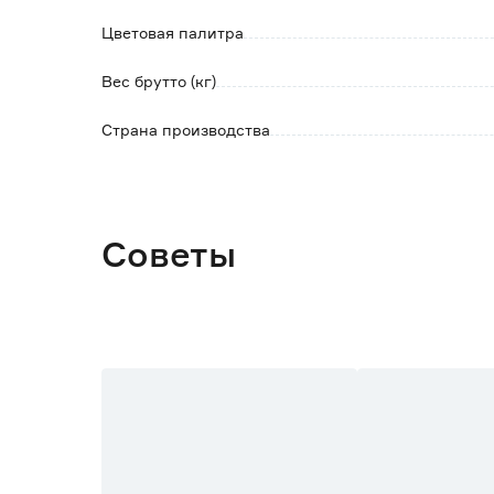
Цветовая палитра
Вес брутто (кг)
Страна производства
Советы