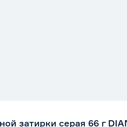
ной затирки серая 66 г DI