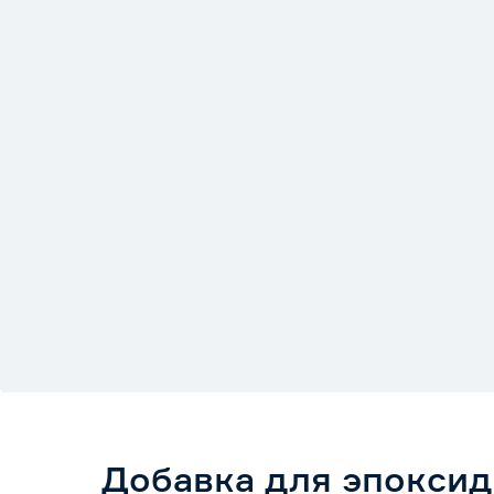
Добавка для эпоксид