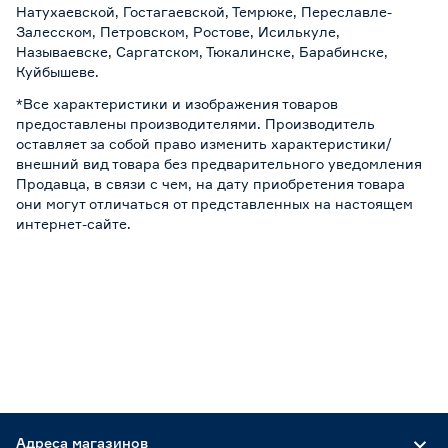
Натухаевской, Гостагаевской, Темрюке, Переславле-
Залесском, Петровском, Ростове, Исилькуле,
Называевске, Саргатском, Тюкалинске, Барабинске,
Куйбышеве.
*Все характеристики и изображения товаров
предоставлены производителями. Производитель
оставляет за собой право изменить характеристики/
внешний вид товара без предварительного уведомления
Продавца, в связи с чем, на дату приобретения товара
они могут отличаться от представленных на настоящем
интернет-сайте.
Адреса магазинов