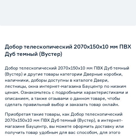
Добор телескопический 2070х150х10 мм ПВХ
Дуб темный (Вустер)
Добор телескопический 2070х150х10 мм ПВХ Дуб темный
(Вустер) и другие товары категории Дверные коробки,
наличники, доборы доступны в каталоге Двери,
лестницы, окна интернет-магазина Бауцентр по низким
ценам. Ознакомьтесь с подробными характеристиками и
описанием, а также отзывами о данном товаре, чтобы
сделать правильный выбор и заказать товар онлайн.
Приобретая такие товары, как Добор телескопический
2070х150х10 мм ПВХ Дуб темный (Вустер), в интернет-
магазине Бауцентр, вы можете оформить доставку или
получить товар удобным для вас способом, для этого