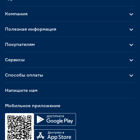
Компания
Полезная информация
Покупателям
Сервисы
Способы оплаты
Напишите нам
Мобильное приложение