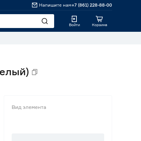
Напишите нам
+7 (861) 228-88-00
Войти
Корзина
Белый)
Вид элемента