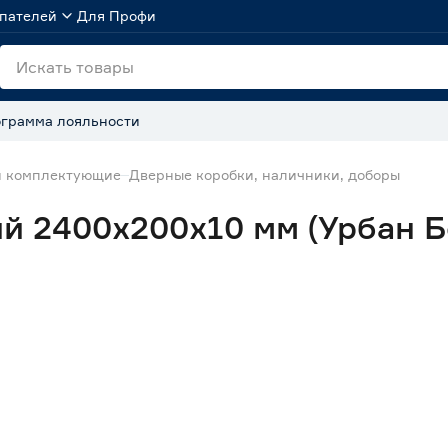
пателей
Для Профи
грамма лояльности
и комплектующие
Дверные коробки, наличники, доборы
й 2400х200х10 мм (Урбан 