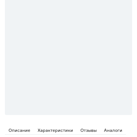
Описание
Характеристики
Отзывы
Аналоги