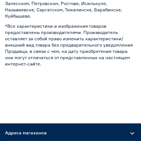
Залесском, Петровском, Ростове, Исилькуле,
Называевске, Саргатском, Тюкалинске, Барабинске,
Куйбышеве.
*Все характеристики и изображения товаров
предоставлены производителями. Производитель
оставляет за собой право изменить характеристики/
внешний вид товара без предварительного уведомления
Продавца, в связи с чем, на дату приобретения товара
они могут отличаться от представленных на настоящем
интернет-сайте.
Адреса магазинов