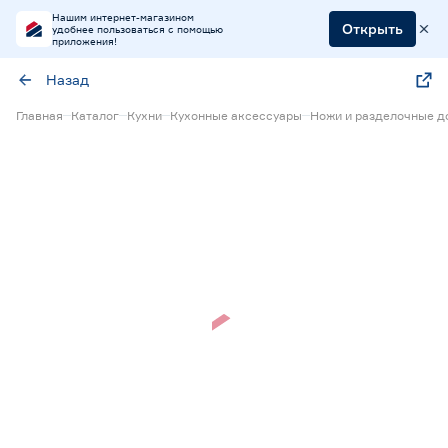
Нашим интернет-магазином
Открыть
удобнее пользоваться с помощью
приложения!
Назад
Главная
Каталог
Кухни
Кухонные аксессуары
Ножи и разделочные д