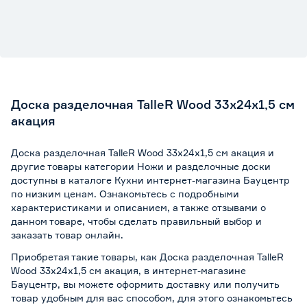
Доска разделочная TalleR Wood 33х24х1,5 см
акация
Доска разделочная TalleR Wood 33х24х1,5 см акация и
другие товары категории Ножи и разделочные доски
доступны в каталоге Кухни интернет-магазина Бауцентр
по низким ценам. Ознакомьтесь с подробными
характеристиками и описанием, а также отзывами о
данном товаре, чтобы сделать правильный выбор и
заказать товар онлайн.
Приобретая такие товары, как Доска разделочная TalleR
Wood 33х24х1,5 см акация, в интернет-магазине
Бауцентр, вы можете оформить доставку или получить
товар удобным для вас способом, для этого ознакомьтесь