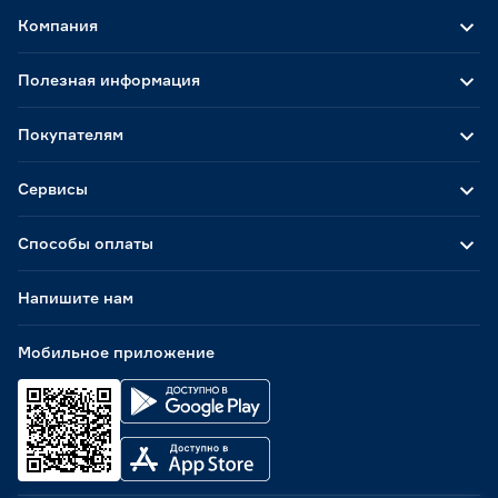
Компания
Полезная информация
Покупателям
Сервисы
Способы оплаты
Напишите нам
Мобильное приложение