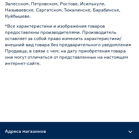
Залесском, Петровском, Ростове, Исилькуле,
Называевске, Саргатском, Тюкалинске, Барабинске,
Куйбышеве.
*Все характеристики и изображения товаров
предоставлены производителями. Производитель
оставляет за собой право изменить характеристики/
внешний вид товара без предварительного уведомления
Продавца, в связи с чем, на дату приобретения товара
они могут отличаться от представленных на настоящем
интернет-сайте.
Адреса магазинов