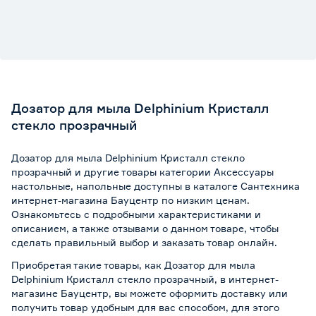
Дозатор для мыла Delphinium Кристалл
стекло прозрачный
Дозатор для мыла Delphinium Кристалл стекло
прозрачный и другие товары категории Аксессуары
настольные, напольные доступны в каталоге Сантехника
интернет-магазина Бауцентр по низким ценам.
Ознакомьтесь с подробными характеристиками и
описанием, а также отзывами о данном товаре, чтобы
сделать правильный выбор и заказать товар онлайн.
Приобретая такие товары, как Дозатор для мыла
Delphinium Кристалл стекло прозрачный, в интернет-
магазине Бауцентр, вы можете оформить доставку или
получить товар удобным для вас способом, для этого