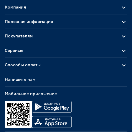
Компания
Полезная информация
Покупателям
Сервисы
Способы оплаты
Напишите нам
Мобильное приложение