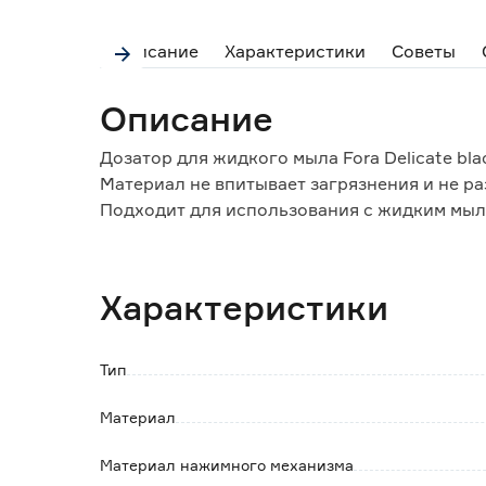
Описание
Характеристики
Советы
Описание
Дозатор для жидкого мыла Fora Delicate bl
Материал не впитывает загрязнения и не ра
Подходит для использования с жидким мыл
Характеристики
Тип
Материал
Материал нажимного механизма