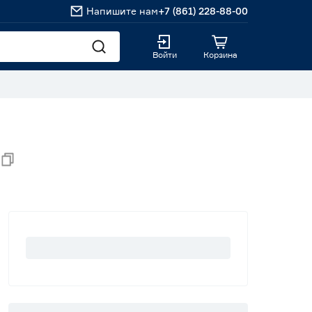
Напишите нам
+7 (861) 228-88-00
Войти
Корзина