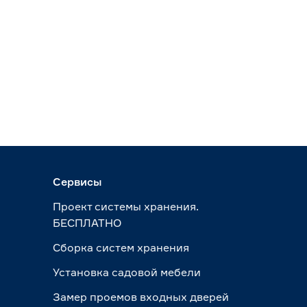
Сервисы
Проект системы хранения.
БЕСПЛАТНО
Сборка систем хранения
Установка садовой мебели
Замер проемов входных дверей