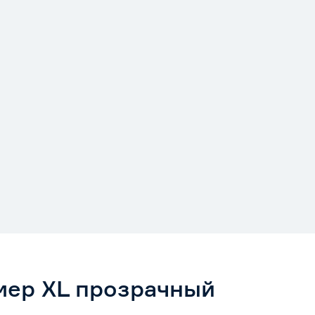
мер XL прозрачный