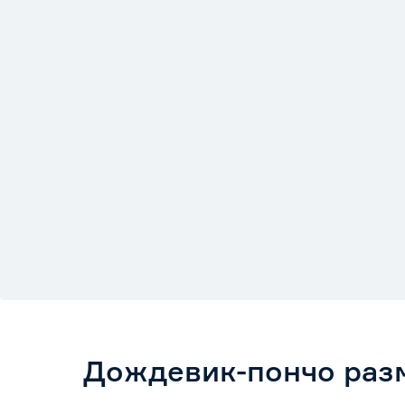
Дождевик-пончо раз