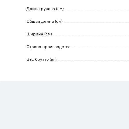
Длина рукава (см)
Общая длина (см)
Ширина (см)
Страна производства
Вес брутто (кг)