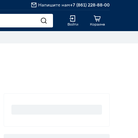
Напишите нам
+7 (861) 228-88-00
Войти
Корзина