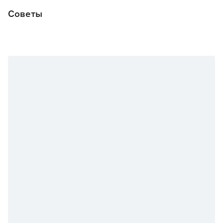
Советы