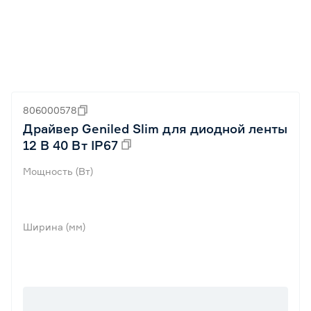
806000578
Драйвер Geniled Slim для диодной ленты
12 В 40 Вт IP67
Мощность (Вт)
Ширина (мм)