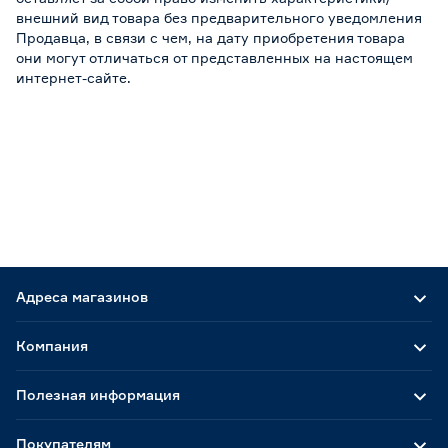
внешний вид товара без предварительного уведомления
Продавца, в связи с чем, на дату приобретения товара
они могут отличаться от представленных на настоящем
интернет-сайте.
Адреса магазинов
Компания
Полезная информация
Покупателям