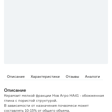
Описание
Характеристики
Отзывы
Аналоги
Описание
Керамзит мелкой фракции Нов Агро НА41 - обожженная
глина с пористой структурой.
В зависимости от назначения почвомеси может
составлять 10-15% от общего объема.