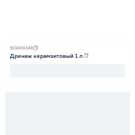
933000348
Дренаж керамзитовый 1 л