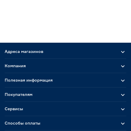
Адреса магазинов
Компания
Полезная информация
Покупателям
Сервисы
Способы оплаты