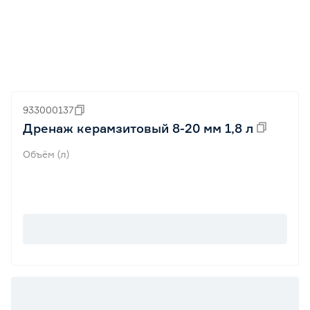
933000137
Дренаж керамзитовый 8-20 мм 1,8 л
Объём (л)