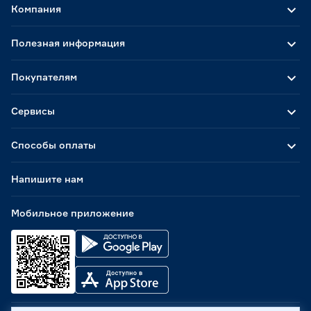
Компания
Полезная информация
Покупателям
Сервисы
Способы оплаты
Напишите нам
Мобильное приложение