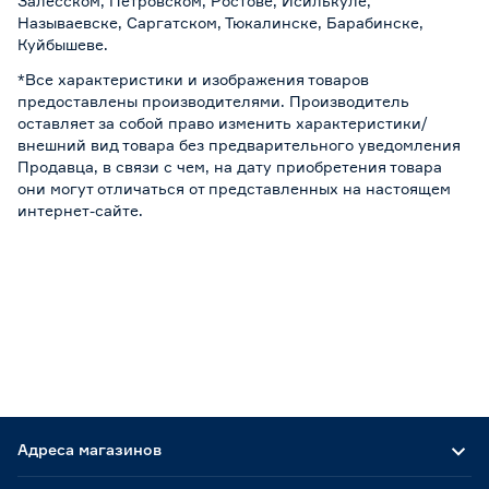
Залесском, Петровском, Ростове, Исилькуле,
Называевске, Саргатском, Тюкалинске, Барабинске,
Куйбышеве.
*Все характеристики и изображения товаров
предоставлены производителями. Производитель
оставляет за собой право изменить характеристики/
внешний вид товара без предварительного уведомления
Продавца, в связи с чем, на дату приобретения товара
они могут отличаться от представленных на настоящем
интернет-сайте.
Адреса магазинов