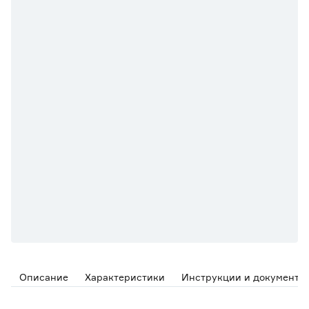
Описание
Характеристики
Инструкции и документы