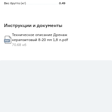
Вес брутто (кг)
0.49
Инструкции и документы
Техническое описание Дренаж
керамзитовый 8-20 мм 1,8 л.pdf
70.68 кб