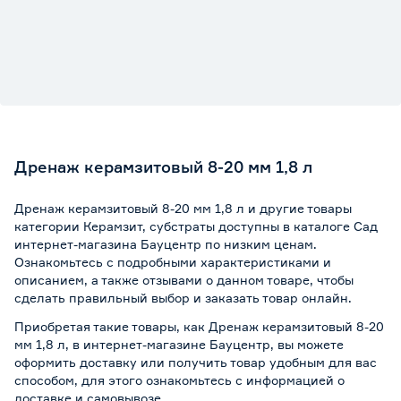
Дренаж керамзитовый 8-20 мм 1,8 л
Дренаж керамзитовый 8-20 мм 1,8 л и другие товары
категории Керамзит, субстраты доступны в каталоге Сад
интернет-магазина Бауцентр по низким ценам.
Ознакомьтесь с подробными характеристиками и
описанием, а также отзывами о данном товаре, чтобы
сделать правильный выбор и заказать товар онлайн.
Приобретая такие товары, как Дренаж керамзитовый 8-20
мм 1,8 л, в интернет-магазине Бауцентр, вы можете
оформить доставку или получить товар удобным для вас
способом, для этого ознакомьтесь с информацией о
доставке и самовывозе
.