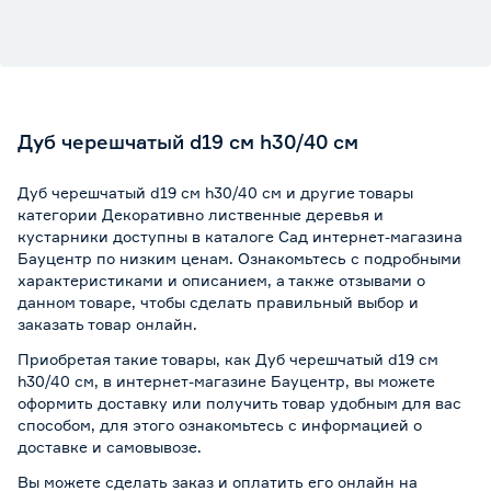
Дуб черешчатый d19 см h30/40 см
Дуб черешчатый d19 см h30/40 см и другие товары
категории Декоративно лиственные деревья и
кустарники доступны в каталоге Сад интернет-магазина
Бауцентр по низким ценам. Ознакомьтесь с подробными
характеристиками и описанием, а также отзывами о
данном товаре, чтобы сделать правильный выбор и
заказать товар онлайн.
Приобретая такие товары, как Дуб черешчатый d19 см
h30/40 см, в интернет-магазине Бауцентр, вы можете
оформить доставку или получить товар удобным для вас
способом, для этого ознакомьтесь с информацией о
доставке и самовывозе
.
Вы можете сделать заказ и оплатить его онлайн на