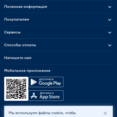
Полезная информация
Покупателям
Сервисы
Способы оплаты
Напишите нам
Мобильное приложение
Мы используем файлы cookie, чтобы
ООО «Бауцентр Рус» 2004 -
2026
, 236029, г. Калининград,