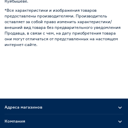
Куйбышеве.
*Все характеристики и изображения товаров
предоставлены производителями. Производитель
оставляет за собой право изменить характеристики/
внешний вид товара без предварительного уведомления
Продавца, в связи с чем, на дату приобретения товара
они могут отличаться от представленных на настоящем
интернет-сайте.
Адреса магазинов
Компания