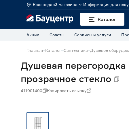
Краснодар
3 магазина
Информация для поку
Каталог
Акции
Советы
Сервисы и услуги
Про
Главная
Каталог
Сантехника
Душевое оборудов
Душевая перегородка 
прозрачное стекло
411001400
Копировать ссылку