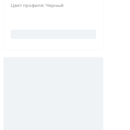
Цвет профиля: Черный