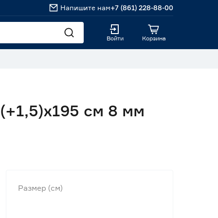
Напишите нам
+7 (861) 228-88-00
Войти
Корзина
+1,5)х195 см 8 мм
Размер (см)