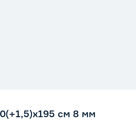
(+1,5)х195 см 8 мм