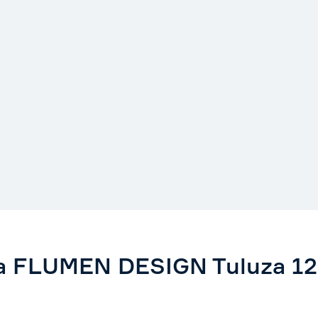
 FLUMEN DESIGN Tuluza 120