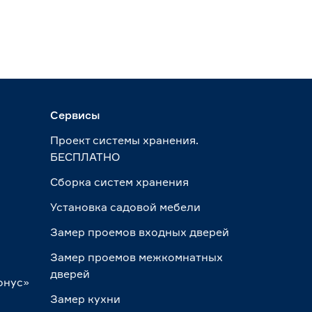
Сервисы
Проект системы хранения.
БЕСПЛАТНО
Сборка систем хранения
Установка садовой мебели
Замер проемов входных дверей
Замер проемов межкомнатных
дверей
онус»
Замер кухни