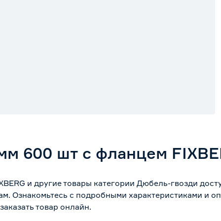
мм 600 шт с фланцем FIXB
IXBERG и другие товары категории Дюбель-гвозди дост
ам. Ознакомьтесь с подробными характеристиками и оп
заказать товар онлайн.