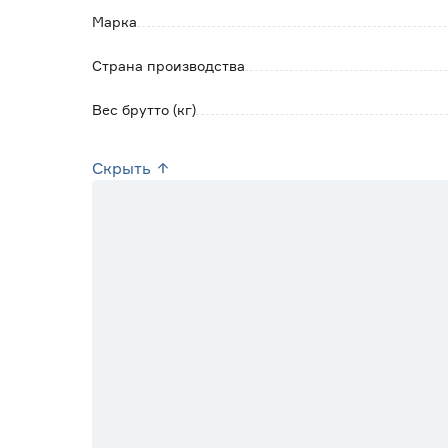
Марка
Страна производства
Вес брутто (кг)
Скрыть