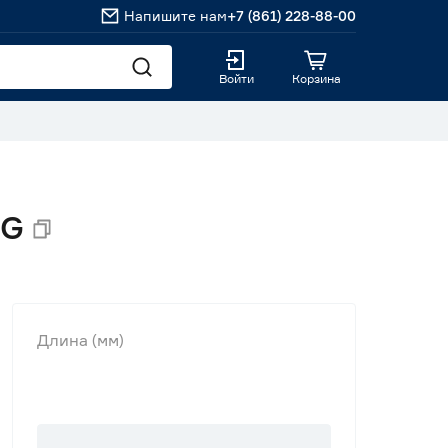
Напишите нам
+7 (861) 228-88-00
Войти
Корзина
RG
Длина (мм)