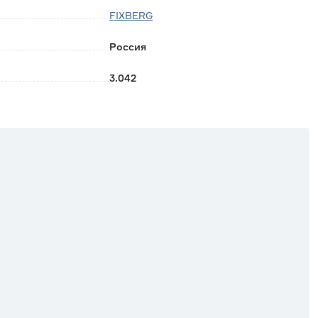
FIXBERG
Россия
3.042