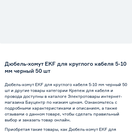
Дюбель-хомут EKF для круглого кабеля 5-10
мм черный 50 шт
Дюбель-хомут EKF для круглого кабеля 5-10 мм черный 50
шт и другие товары категории Крепеж для кабеля и
провода доступны в каталоге Электротовары интернет-
магазина Бауцентр по низким ценам. Ознакомьтесь с
подробными характеристиками и описанием, а также
отзывами о данном товаре, чтобы сделать правильный
выбор и заказать товар онлайн.
Приобретая такие товары, как Дюбель-хомут EKF для