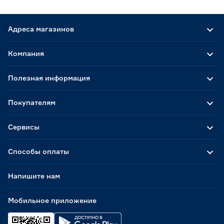
Адреса магазинов
Компания
Полезная информация
Покупателям
Сервисы
Способы оплаты
Напишите нам
Мобильное приложение