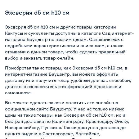
Эхеверия d5 см h10 см
Эхеверия d5 см h10 см и другие товары категории
Кактусы и суккуленты доступны в каталоге Сад интернет-
магазина Бауцентр по низким ценам. Ознакомьтесь с
подробными характеристиками и описанием, а также
отзывами о данном товаре, чтобы сделать правильный
выбор и заказать товар онлайн.
Приобретая такие товары, как Эхеверия d5 см h10 см, в
интернет-магазине Бауцентр, вы можете оформить
доставку или получить товар удобным для вас способом,
для этого ознакомьтесь с информацией о
доставке и
самовывозе
.
Вы можете сделать заказ и оплатить его онлайн на
официальном сайте Бауцентр. У нас не только низкие
цены на такие товары, как Эхеверия d5 см h10 см, но и
быстрая доставка по Калининграду, Краснодару, Омску,
Новороссийску, Пушкино. Также доступна доставка до
пункта выдачи в Светлогорске, Балтийске,