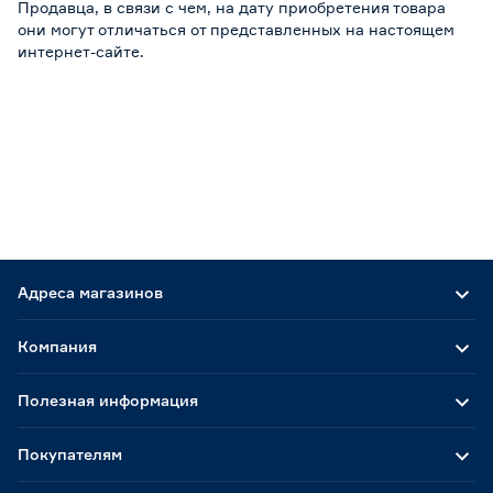
Продавца, в связи с чем, на дату приобретения товара
они могут отличаться от представленных на настоящем
интернет-сайте.
Адреса магазинов
Компания
Полезная информация
Покупателям