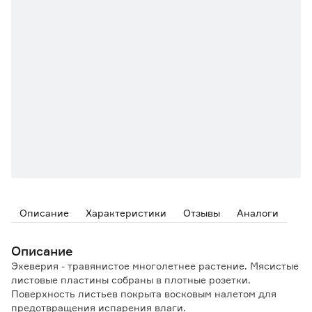
Описание
Характеристики
Отзывы
Аналоги
Описание
Эхеверия - травянистое многолетнее растение. Мясистые
листовые пластины собраны в плотные розетки.
Поверхность листьев покрыта восковым налетом для
предотвращения испарения влаги.