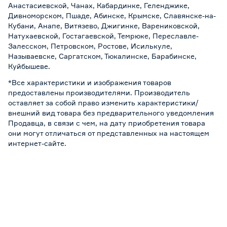
Анастасиевской, Чанах, Кабардинке, Геленджике,
Дивноморском, Пшаде, Абинске, Крымске, Славянске-на-
Кубани, Анапе, Витязево, Джигинке, Варениковской,
Натухаевской, Гостагаевской, Темрюке, Переславле-
Залесском, Петровском, Ростове, Исилькуле,
Называевске, Саргатском, Тюкалинске, Барабинске,
Куйбышеве.
*Все характеристики и изображения товаров
предоставлены производителями. Производитель
оставляет за собой право изменить характеристики/
внешний вид товара без предварительного уведомления
Продавца, в связи с чем, на дату приобретения товара
они могут отличаться от представленных на настоящем
интернет-сайте.