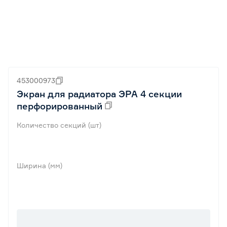
453000973
Экран для радиатора ЭРА 4 секции
перфорированный
Количество секций (шт)
Ширина (мм)