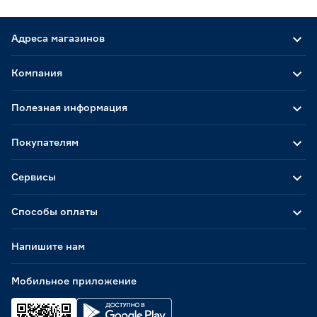
Адреса магазинов
Компания
Полезная информация
Покупателям
Сервисы
Способы оплаты
Напишите нам
Мобильное приложение