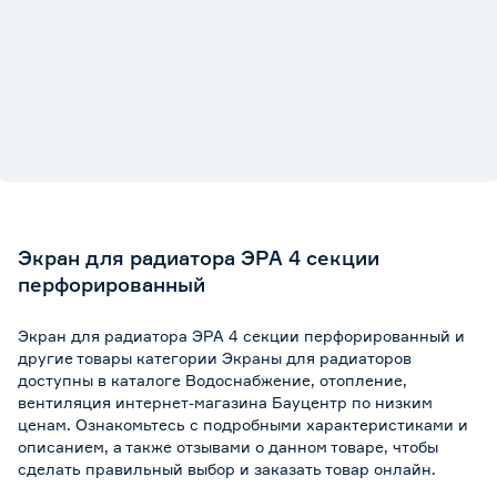
Экран для радиатора ЭРА 4 секции
перфорированный
Экран для радиатора ЭРА 4 секции перфорированный и
другие товары категории Экраны для радиаторов
доступны в каталоге Водоснабжение, отопление,
вентиляция интернет-магазина Бауцентр по низким
ценам. Ознакомьтесь с подробными характеристиками и
описанием, а также отзывами о данном товаре, чтобы
сделать правильный выбор и заказать товар онлайн.