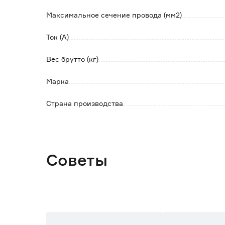
Максимальное сечение провода (мм2)
Ток (А)
Вес брутто (кг)
Марка
Страна производства
Советы