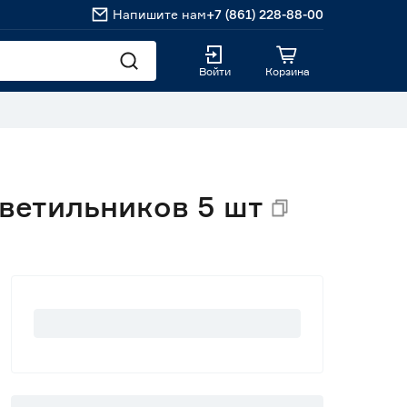
Напишите нам
+7 (861) 228-88-00
Войти
Корзина
светильников 5 шт