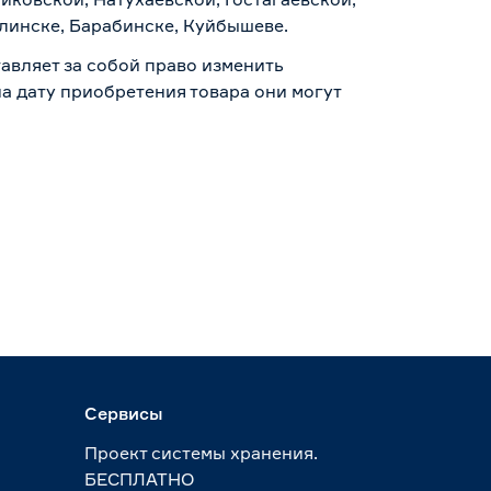
алинске, Барабинске, Куйбышеве.
авляет за собой право изменить
а дату приобретения товара они могут
Сервисы
Проект системы хранения.
БЕСПЛАТНО