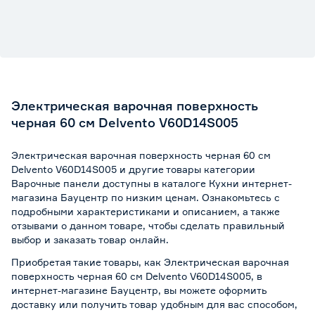
Гарантия
1 год
Электрическая варочная поверхность
черная 60 см Delvento V60D14S005
Электрическая варочная поверхность черная 60 см
Delvento V60D14S005 и другие товары категории
Варочные панели доступны в каталоге Кухни интернет-
магазина Бауцентр по низким ценам. Ознакомьтесь с
подробными характеристиками и описанием, а также
отзывами о данном товаре, чтобы сделать правильный
выбор и заказать товар онлайн.
Приобретая такие товары, как Электрическая варочная
поверхность черная 60 см Delvento V60D14S005, в
интернет-магазине Бауцентр, вы можете оформить
доставку или получить товар удобным для вас способом,