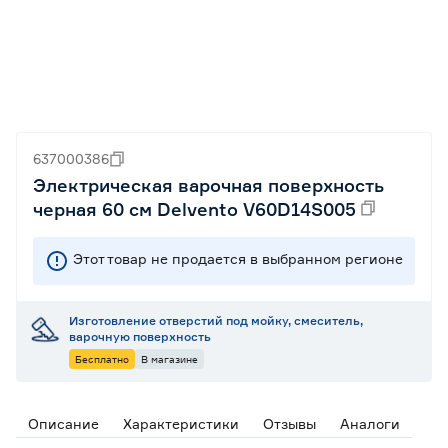
637000386
Электрическая варочная поверхность
черная 60 см Delvento V60D14S005
Этот товар не продается в выбранном регионе
Изготовление отверстий под мойку, смеситель,
варочную поверхность
Бесплатно
В магазине
Описание
Характеристики
Отзывы
Аналоги