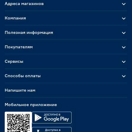
Адреса магазинов
Компания
Полезная информация
Покупателям
Сервисы
Способы оплаты
Напишите нам
Мобильное приложение