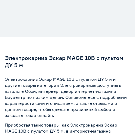
Электрокарниз Эскар MAGE 10В с пультом
ДУ 5 м
Электрокарниз Эскар MAGE 10В с пультом ДУ 5 м и
другие товары категории Электрокарнизы доступны в
каталоге Обои, интерьер, декор интернет-магазина
Бауцентр по низким ценам. Ознакомьтесь с подробными
характеристиками и описанием, а также отзывами о
данном товаре, чтобы сделать правильный выбор и
заказать товар онлайн.
Приобретая такие товары, как Электрокарниз Эскар
MAGE 10В с пультом ДУ 5 м, в интернет-магазине