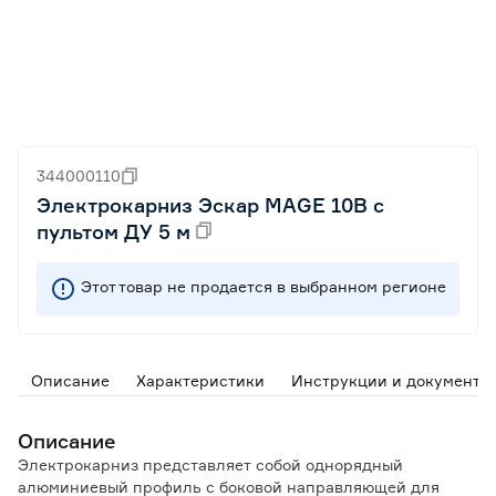
344000110
Электрокарниз Эскар MAGE 10В с
пультом ДУ 5 м
Этот товар не продается в выбранном регионе
Описание
Характеристики
Инструкции и документы
Описание
Электрокарниз представляет собой однорядный
алюминиевый профиль с боковой направляющей для