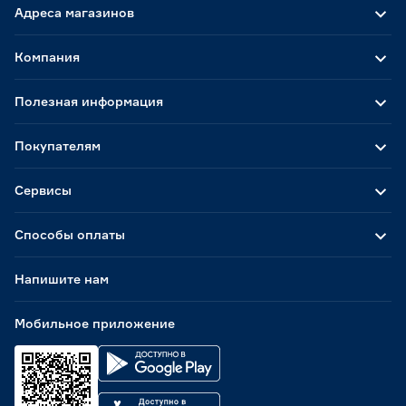
Адреса магазинов
Компания
Полезная информация
Покупателям
Сервисы
Способы оплаты
Напишите нам
Мобильное приложение