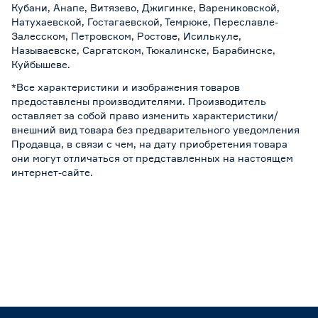
Кубани, Анапе, Витязево, Джигинке, Варениковской,
Натухаевской, Гостагаевской, Темрюке, Переславле-
Залесском, Петровском, Ростове, Исилькуле,
Называевске, Саргатском, Тюкалинске, Барабинске,
Куйбышеве.
*Все характеристики и изображения товаров
предоставлены производителями. Производитель
оставляет за собой право изменить характеристики/
внешний вид товара без предварительного уведомления
Продавца, в связи с чем, на дату приобретения товара
они могут отличаться от представленных на настоящем
интернет-сайте.