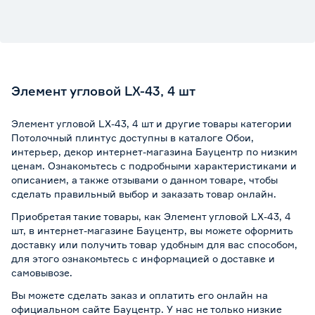
Элемент угловой LX-43, 4 шт
Элемент угловой LX-43, 4 шт и другие товары категории
Потолочный плинтус доступны в каталоге Обои,
интерьер, декор интернет-магазина Бауцентр по низким
ценам. Ознакомьтесь с подробными характеристиками и
описанием, а также отзывами о данном товаре, чтобы
сделать правильный выбор и заказать товар онлайн.
Приобретая такие товары, как Элемент угловой LX-43, 4
шт, в интернет-магазине Бауцентр, вы можете оформить
доставку или получить товар удобным для вас способом,
для этого ознакомьтесь с информацией о
доставке и
самовывозе
.
Вы можете сделать заказ и оплатить его онлайн на
официальном сайте Бауцентр. У нас не только низкие