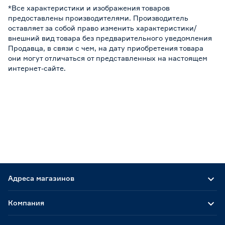
*Все характеристики и изображения товаров
предоставлены производителями. Производитель
оставляет за собой право изменить характеристики/
внешний вид товара без предварительного уведомления
Продавца, в связи с чем, на дату приобретения товара
они могут отличаться от представленных на настоящем
интернет-сайте.
Адреса магазинов
Компания