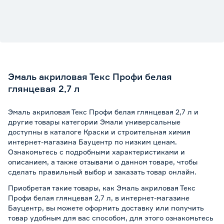
Эмаль акриловая Текс Профи белая
глянцевая 2,7 л
Эмаль акриловая Текс Профи белая глянцевая 2,7 л и
другие товары категории Эмали универсальные
доступны в каталоге Краски и строительная химия
интернет-магазина Бауцентр по низким ценам.
Ознакомьтесь с подробными характеристиками и
описанием, а также отзывами о данном товаре, чтобы
сделать правильный выбор и заказать товар онлайн.
Приобретая такие товары, как Эмаль акриловая Текс
Профи белая глянцевая 2,7 л, в интернет-магазине
Бауцентр, вы можете оформить доставку или получить
товар удобным для вас способом, для этого ознакомьтесь