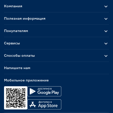
Компания
Полезная информация
Покупателям
Сервисы
Способы оплаты
Напишите нам
Мобильное приложение