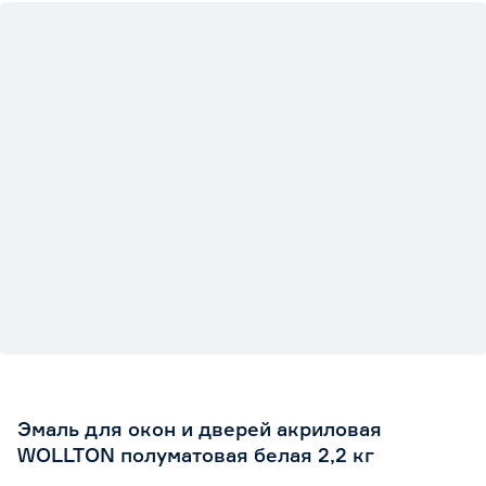
Эмаль для окон и дверей акриловая
WOLLTON полуматовая белая 2,2 кг