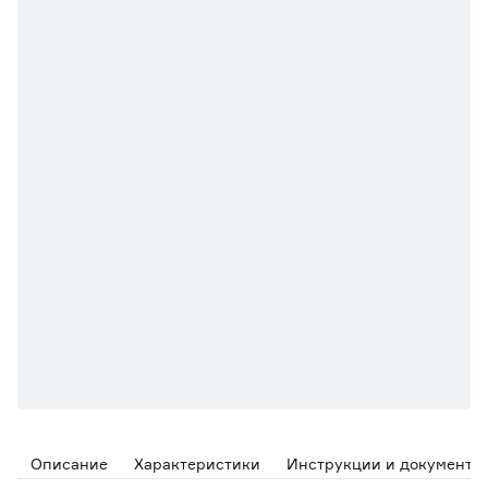
Описание
Характеристики
Инструкции и документы