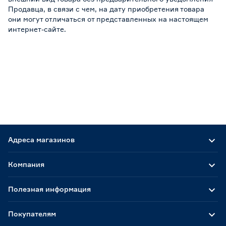
Продавца, в связи с чем, на дату приобретения товара
они могут отличаться от представленных на настоящем
интернет-сайте.
Адреса магазинов
Компания
Полезная информация
Покупателям