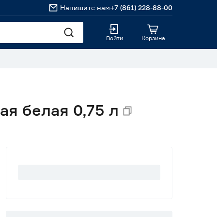
Напишите нам
+7 (861) 228-88-00
Войти
Корзина
ая белая 0,75 л