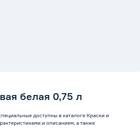
вая белая 0,75 л
 специальные доступны в каталоге Краски и
рактеристиками и описанием, а также