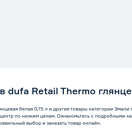
 dufa Retail Thermo глянце
лянцевая белая 0,75 л и другие товары категории Эмали
центр по низким ценам. Ознакомьтесь с подробными ха
равильный выбор и заказать товар онлайн.