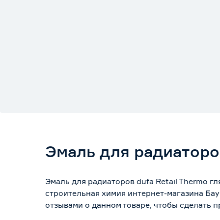
Эмаль для радиаторов
Эмаль для радиаторов dufa Retail Thermo г
строительная химия интернет-магазина Бау
отзывами о данном товаре, чтобы сделать п