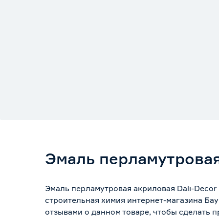
Эмаль перламутровая 
Эмаль перламутровая акриловая Dali-Decor 
строительная химия интернет-магазина Бау
отзывами о данном товаре, чтобы сделать п