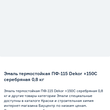
Эмаль термостойкая ПФ-115 Dekor +150C
серебряная 0,8 кг
Эмаль термостойкая ПФ-115 Dekor +150C серебряная 0,8
кг и другие товары категории Эмали специальные
доступны в каталоге Краски и строительная химия
интернет-магазина Бауцентр по низким ценам.