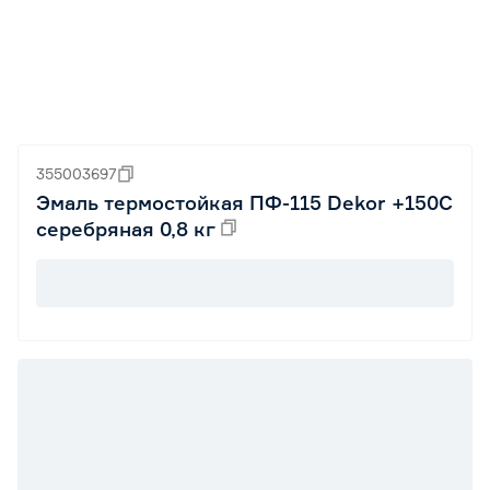
355003697
Эмаль термостойкая ПФ-115 Dekor +150C
серебряная 0,8 кг