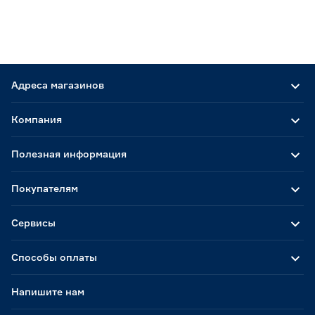
Адреса магазинов
Компания
Полезная информация
Покупателям
Сервисы
Способы оплаты
Напишите нам