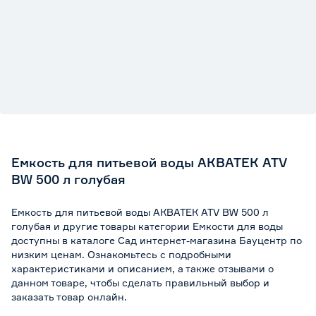
Емкость для питьевой воды АКВАТЕК ATV
BW 500 л голубая
Емкость для питьевой воды АКВАТЕК ATV BW 500 л
голубая и другие товары категории Емкости для воды
доступны в каталоге Сад интернет-магазина Бауцентр по
низким ценам. Ознакомьтесь с подробными
характеристиками и описанием, а также отзывами о
данном товаре, чтобы сделать правильный выбор и
заказать товар онлайн.