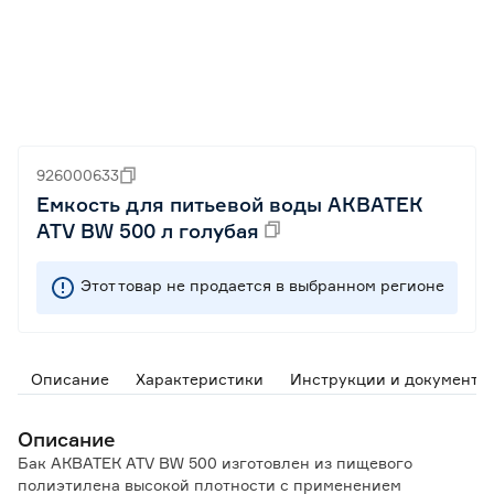
926000633
Емкость для питьевой воды АКВАТЕК
ATV BW 500 л голубая
Этот товар не продается в выбранном регионе
Описание
Характеристики
Инструкции и документы
Описание
Бак АКВАТЕК ATV BW 500 изготовлен из пищевого
полиэтилена высокой плотности с применением