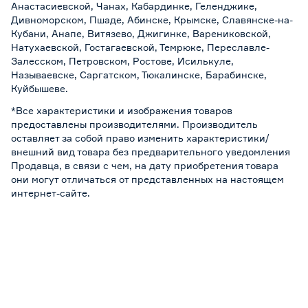
Анастасиевской, Чанах, Кабардинке, Геленджике,
Дивноморском, Пшаде, Абинске, Крымске, Славянске-на-
Кубани, Анапе, Витязево, Джигинке, Варениковской,
Натухаевской, Гостагаевской, Темрюке, Переславле-
Залесском, Петровском, Ростове, Исилькуле,
Называевске, Саргатском, Тюкалинске, Барабинске,
Куйбышеве.
*Все характеристики и изображения товаров
предоставлены производителями. Производитель
оставляет за собой право изменить характеристики/
внешний вид товара без предварительного уведомления
Продавца, в связи с чем, на дату приобретения товара
они могут отличаться от представленных на настоящем
интернет-сайте.