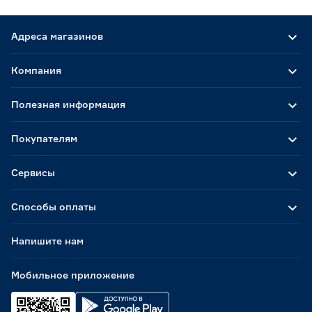
Адреса магазинов
Компания
Полезная информация
Покупателям
Сервисы
Способы оплаты
Напишите нам
Мобильное приложение