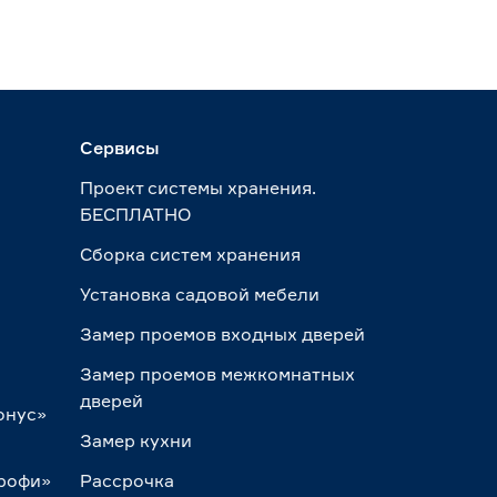
Сервисы
Проект системы хранения.
БЕСПЛАТНО
Сборка систем хранения
Установка садовой мебели
Замер проемов входных дверей
Замер проемов межкомнатных
дверей
онус»
Замер кухни
Профи»
Рассрочка