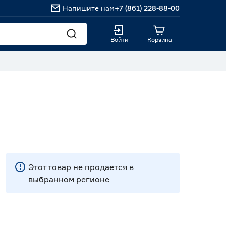
Напишите нам
+7 (861) 228-88-00
Войти
Корзина
Этот товар не продается в
выбранном регионе