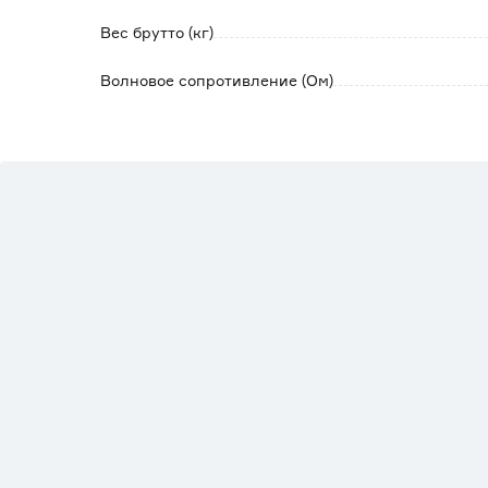
Вес брутто (кг)
Волновое сопротивление (Ом)