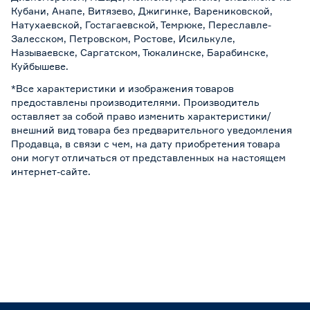
Кубани, Анапе, Витязево, Джигинке, Варениковской,
Натухаевской, Гостагаевской, Темрюке, Переславле-
Залесском, Петровском, Ростове, Исилькуле,
Называевске, Саргатском, Тюкалинске, Барабинске,
Куйбышеве.
*Все характеристики и изображения товаров
предоставлены производителями. Производитель
оставляет за собой право изменить характеристики/
внешний вид товара без предварительного уведомления
Продавца, в связи с чем, на дату приобретения товара
они могут отличаться от представленных на настоящем
интернет-сайте.