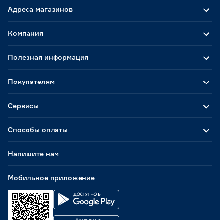
Адреса магазинов
Компания
Полезная информация
Покупателям
Сервисы
Способы оплаты
Напишите нам
Мобильное приложение