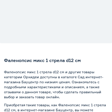
Фаленопсис микс 1 стрела d12 см
Фаленопсис микс 1 стрела d12 см и другие товары
категории Орхидеи доступны в каталоге Сад интернет-
магазина Бауцентр по низким ценам. Ознакомьтесь с
подробными характеристиками и описанием, а также
отзывами о данном товаре, чтобы сделать правильный
выбор и заказать товар онлайн.
Приобретая такие товары, как Фаленопсис микс 1 стрела
d12 см, в интернет-магазине Бауцентр, вы можете