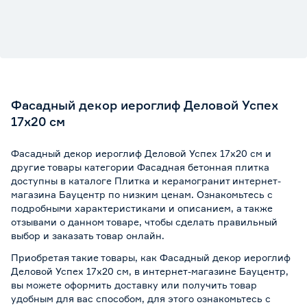
Фасадный декор иероглиф Деловой Успех
17х20 см
Фасадный декор иероглиф Деловой Успех 17х20 см и
другие товары категории Фасадная бетонная плитка
доступны в каталоге Плитка и керамогранит интернет-
магазина Бауцентр по низким ценам. Ознакомьтесь с
подробными характеристиками и описанием, а также
отзывами о данном товаре, чтобы сделать правильный
выбор и заказать товар онлайн.
Приобретая такие товары, как Фасадный декор иероглиф
Деловой Успех 17х20 см, в интернет-магазине Бауцентр,
вы можете оформить доставку или получить товар
удобным для вас способом, для этого ознакомьтесь с