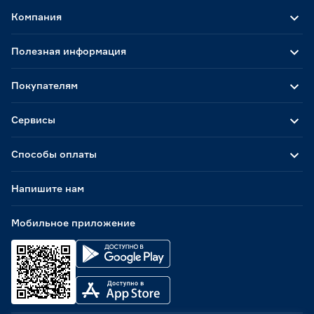
Компания
Полезная информация
Покупателям
Сервисы
Способы оплаты
Напишите нам
Мобильное приложение