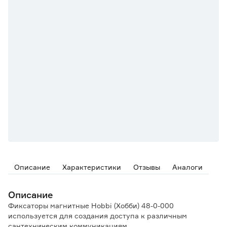
Описание
Характеристики
Отзывы
Аналоги
Описание
Фиксаторы магнитные Hobbi (Хобби) 48-0-000
используется для создания доступа к различным
сантехническим коммуникациям.