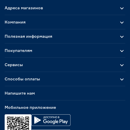
Адреса магазинов
Компания
Полезная информация
Покупателям
Сервисы
Способы оплаты
Напишите нам
Мобильное приложение