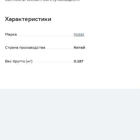
Характеристики
Марка
Hobbi
Страна производства
Китай
Вес брутто (кг)
0.187