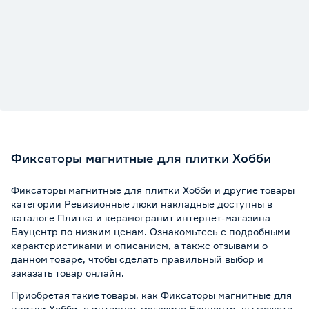
Фиксаторы магнитные для плитки Хобби
Фиксаторы магнитные для плитки Хобби и другие товары
категории Ревизионные люки накладные доступны в
каталоге Плитка и керамогранит интернет-магазина
Бауцентр по низким ценам. Ознакомьтесь с подробными
характеристиками и описанием, а также отзывами о
данном товаре, чтобы сделать правильный выбор и
заказать товар онлайн.
Приобретая такие товары, как Фиксаторы магнитные для
плитки Хобби, в интернет-магазине Бауцентр, вы можете