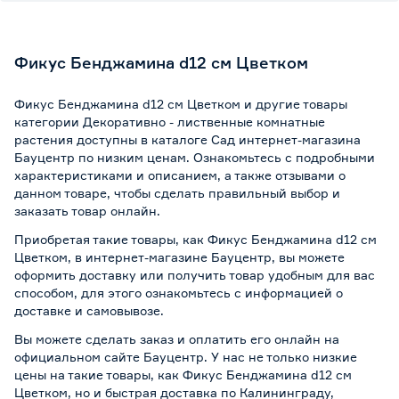
Фикус Бенджамина d12 см Цветком
Фикус Бенджамина d12 см Цветком и другие товары
категории Декоративно - лиственные комнатные
растения доступны в каталоге Сад интернет-магазина
Бауцентр по низким ценам. Ознакомьтесь с подробными
характеристиками и описанием, а также отзывами о
данном товаре, чтобы сделать правильный выбор и
заказать товар онлайн.
Приобретая такие товары, как Фикус Бенджамина d12 см
Цветком, в интернет-магазине Бауцентр, вы можете
оформить доставку или получить товар удобным для вас
способом, для этого ознакомьтесь с информацией о
доставке и самовывозе
.
Вы можете сделать заказ и оплатить его онлайн на
официальном сайте Бауцентр. У нас не только низкие
цены на такие товары, как Фикус Бенджамина d12 см
Цветком, но и быстрая доставка по Калининграду,