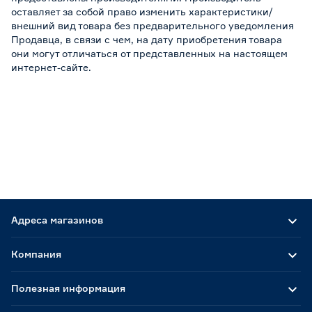
оставляет за собой право изменить характеристики/
внешний вид товара без предварительного уведомления
Продавца, в связи с чем, на дату приобретения товара
они могут отличаться от представленных на настоящем
интернет-сайте.
Адреса магазинов
Компания
Полезная информация