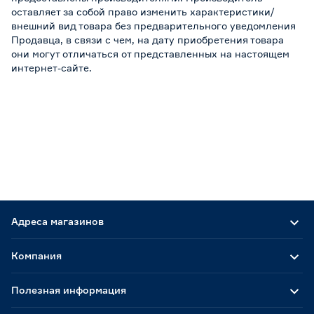
оставляет за собой право изменить характеристики/
внешний вид товара без предварительного уведомления
Продавца, в связи с чем, на дату приобретения товара
они могут отличаться от представленных на настоящем
интернет-сайте.
Адреса магазинов
Компания
Полезная информация