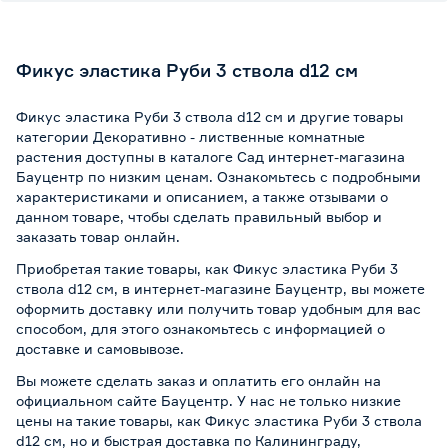
Фикус эластика Руби 3 ствола d12 см
Фикус эластика Руби 3 ствола d12 см и другие товары
категории Декоративно - лиственные комнатные
растения доступны в каталоге Сад интернет-магазина
Бауцентр по низким ценам. Ознакомьтесь с подробными
характеристиками и описанием, а также отзывами о
данном товаре, чтобы сделать правильный выбор и
заказать товар онлайн.
Приобретая такие товары, как Фикус эластика Руби 3
ствола d12 см, в интернет-магазине Бауцентр, вы можете
оформить доставку или получить товар удобным для вас
способом, для этого ознакомьтесь с информацией о
доставке и самовывозе
.
Вы можете сделать заказ и оплатить его онлайн на
официальном сайте Бауцентр. У нас не только низкие
цены на такие товары, как Фикус эластика Руби 3 ствола
d12 см, но и быстрая доставка по Калининграду,