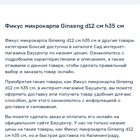
Фикус микрокарпа Ginseng d12 см h35 см
Фикус микрокарпа Ginseng d12 см h35 см и другие товары
категории Бонсай доступны в каталоге Сад интернет-
магазина Бауцентр по низким ценам. Ознакомьтесь с
подробными характеристиками и описанием, а также
отзывами о данном товаре, чтобы сделать правильный
выбор и заказать товар онлайн.
Приобретая такие товары, как Фикус микрокарпа Ginseng
d12 см h35 см, в интернет-магазине Бауцентр, вы можете
оформить доставку или получить товар удобным для вас
способом, для этого ознакомьтесь с информацией о
доставке и самовывозе
.
Вы можете сделать заказ и оплатить его онлайн на
официальном сайте Бауцентр. У нас не только низкие
цены на такие товары, как Фикус микрокарпа Ginseng d12
см h35 см, но и быстрая доставка по Калининграду,