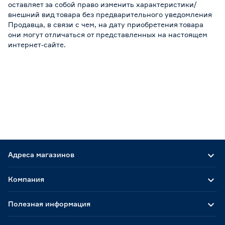
оставляет за собой право изменить характеристики/
внешний вид товара без предварительного уведомления
Продавца, в связи с чем, на дату приобретения товара
они могут отличаться от представленных на настоящем
интернет-сайте.
Адреса магазинов
Компания
Полезная информация