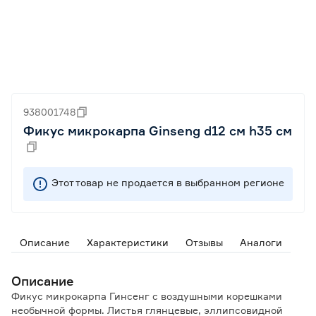
938001748
Фикус микрокарпа Ginseng d12 см h35 см
Этот товар не продается в выбранном регионе
Описание
Характеристики
Отзывы
Аналоги
Описание
Фикус микрокарпа Гинсенг с воздушными корешками
необычной формы. Листья глянцевые, эллипсовидной