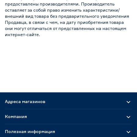
предоставлены производителями. Производитель
оставляет за собой право изменить характеристики/
внешний вид товара без предварительного уведомления
Продавца, в связи с чем, на дату приобретения товара
они могут отличаться от представленных на настоящем
интернет-сайте.
Адреса магазинов
Компания
Полезная информация