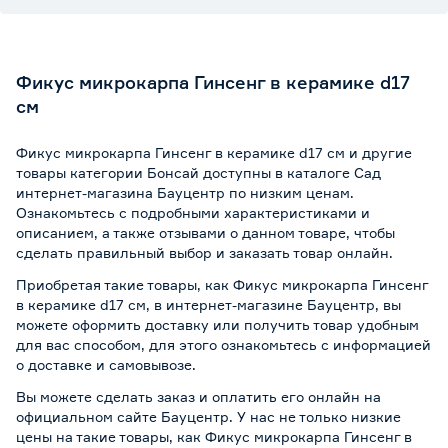
Фикус микрокарпа Гинсенг в керамике d17
см
Фикус микрокарпа Гинсенг в керамике d17 см и другие
товары категории Бонсай доступны в каталоге Сад
интернет-магазина Бауцентр по низким ценам.
Ознакомьтесь с подробными характеристиками и
описанием, а также отзывами о данном товаре, чтобы
сделать правильный выбор и заказать товар онлайн.
Приобретая такие товары, как Фикус микрокарпа Гинсенг
в керамике d17 см, в интернет-магазине Бауцентр, вы
можете оформить доставку или получить товар удобным
для вас способом, для этого ознакомьтесь с информацией
о
доставке и самовывозе
.
Вы можете сделать заказ и оплатить его онлайн на
официальном сайте Бауцентр. У нас не только низкие
цены на такие товары, как Фикус микрокарпа Гинсенг в