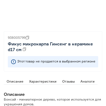
938005799
Фикус микрокарпа Гинсенг в керамике
d17 см
Этот товар не продается в выбранном регионе
Описание
Характеристики
Отзывы
Аналоги
Описание
Бонсай - миниатюрное дерево, которое используется для
украшения домов.