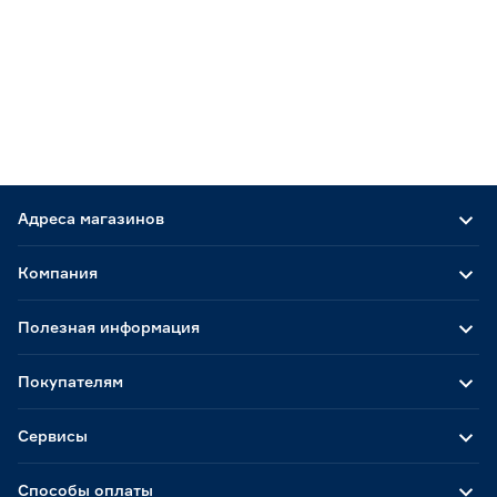
Адреса магазинов
Компания
Полезная информация
Покупателям
Сервисы
Способы оплаты