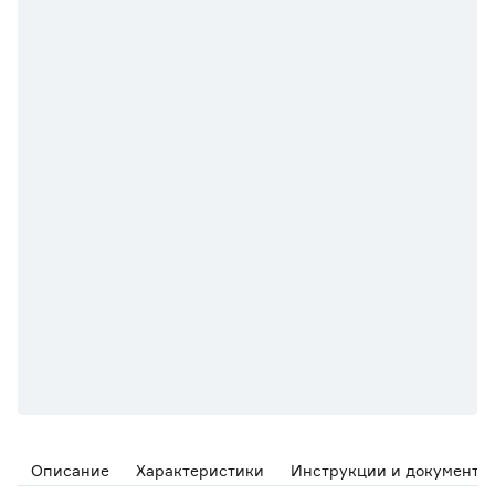
Описание
Характеристики
Инструкции и документы