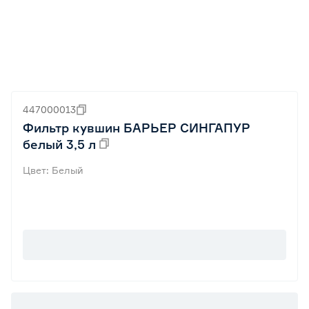
447000013
Фильтр кувшин БАРЬЕР СИНГАПУР
белый 3,5 л
Цвет: Белый